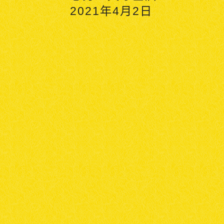
2021
年
4
月
2
日