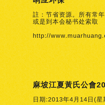
响应环保
註：节省资源。所有常年
或是到本会秘书处索取
http://www.muarhuang
麻坡江夏黃氏公會2
日期:2013年4月14日(星